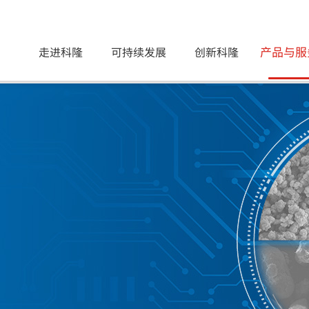
产品与服
走进科隆
可持续发展
创新科隆