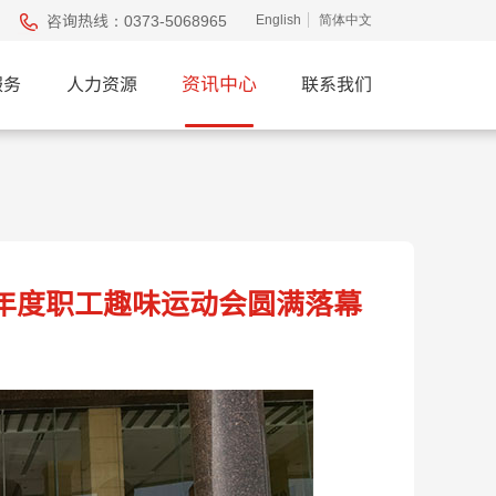
咨询热线：
0373-5068965
English
简体中文
资讯中心
服务
人力资源
联系我们
5年度职工趣味运动会圆满落幕