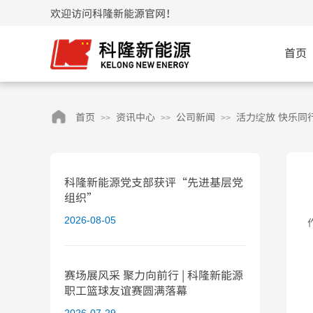
欢迎访问科隆新能源官网！
首页
首页
资讯中心
公司新闻
活力绽放 快乐同
>>
>>
>>
科隆新能源党支部获评“先进基层党
组织”
2026-08-05
赛场展风采 聚力向前行 | 科隆新能源
职工篮球友谊赛圆满落幕