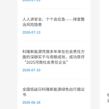
2026-07-29
人人讲安全、个个会应急——排查整
治风险隐患
2026-07-13
科隆新能源凭借多年来在社会责任方
面的深耕实干与亮眼成效，成功获评
“2025河南社会责任企业”
2026-07-10
全国低碳日科隆新能源绿色出行倡议
书
2026-06-18