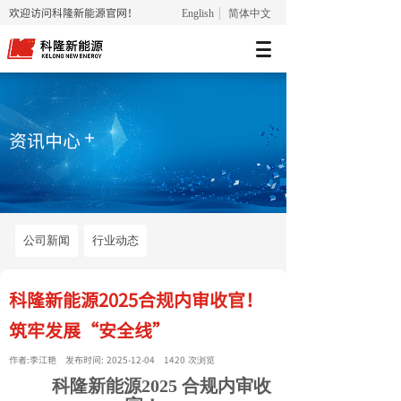
欢迎访问科隆新能源官网！
English
简体中文
资讯中心
公司新闻
行业动态
科隆新能源2025合规内审收官！
筑牢发展“安全线”
作者:
李江艳
发布时间:
2025-12-04
1420
次浏览
科隆新能源2025 合规内审收